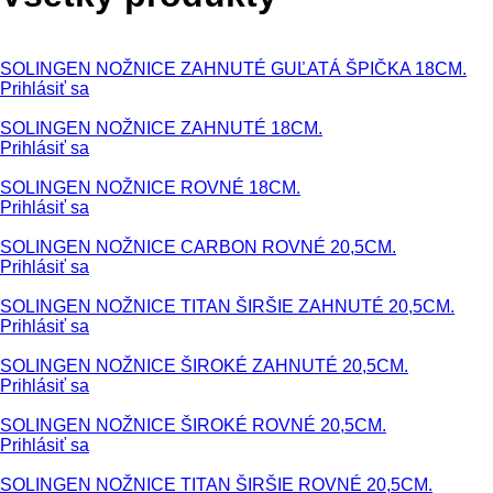
SOLINGEN NOŽNICE ZAHNUTÉ GUĽATÁ ŠPIČKA 18CM.
Prihlásiť sa
SOLINGEN NOŽNICE ZAHNUTÉ 18CM.
Prihlásiť sa
SOLINGEN NOŽNICE ROVNÉ 18CM.
Prihlásiť sa
SOLINGEN NOŽNICE CARBON ROVNÉ 20,5CM.
Prihlásiť sa
SOLINGEN NOŽNICE TITAN ŠIRŠIE ZAHNUTÉ 20,5CM.
Prihlásiť sa
SOLINGEN NOŽNICE ŠIROKÉ ZAHNUTÉ 20,5CM.
Prihlásiť sa
SOLINGEN NOŽNICE ŠIROKÉ ROVNÉ 20,5CM.
Prihlásiť sa
SOLINGEN NOŽNICE TITAN ŠIRŠIE ROVNÉ 20,5CM.